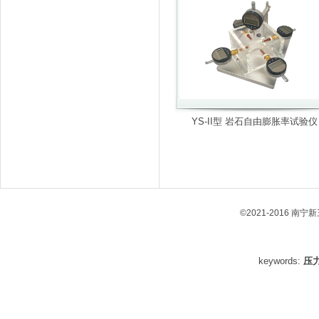
YS-II型 岩石自由膨胀率试验仪
©2021-2016 南
keywords:
压