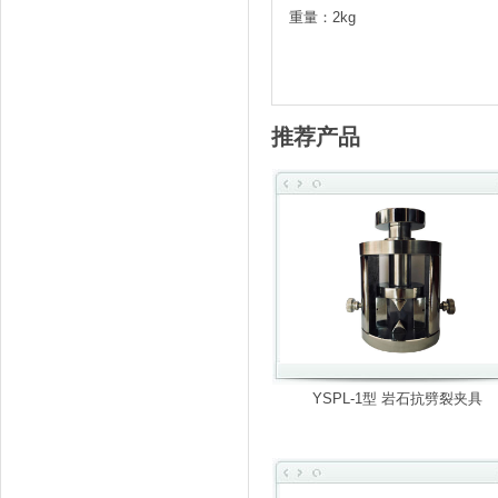
重量：2kg
推荐产品
YSPL-1型 岩石抗劈裂夹具