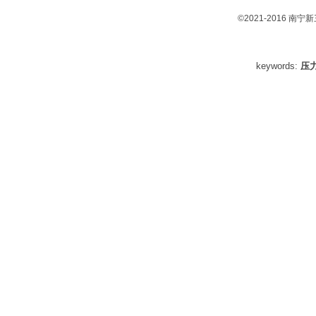
©2021-2016 南
keywords:
压