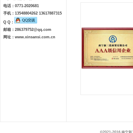
电话：0771-2020681
手机：13548804262 13617887315
Q Q：
邮箱：
286379752@qq.com
网址：www.xinsansi.com.cn
©2021-2016 南