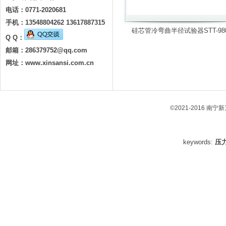
电话：0771-2020681
手机：13548804262 13617887315
硅芯管冷弯曲半径试验器STT-98
Q Q：
邮箱：
286379752@qq.com
网址：www.xinsansi.com.cn
©2021-2016 南
keywords:
压