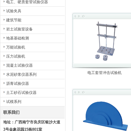
电工、硬质套管试验仪器
试验夹具
建筑节能
岩土试验室设备
地基基础检测
万能试验机
压力试验机
混凝土试验仪器
电工套管冲击试验机
水泥砂浆仪器系列
沥青试验仪器
土工砂石试验仪器
试模系列
联系我们
地址：广西南宁市良庆区银沙大道
3号金象花园15栋801室