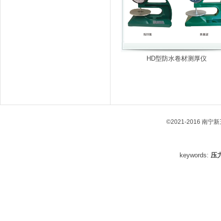
HD型防水卷材测厚仪
©2021-2016 南
keywords:
压