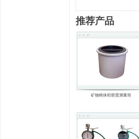
推荐产品
矿物棉体积密度测量筒