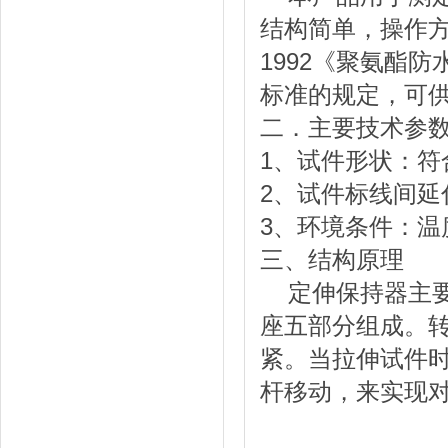
结构简单，操作方
1992《聚氨酯防
标准的规定，可
二．主要技术参
1、试件形状：符合
2、试件标线间延
3、环境条件：温度
三、结构原理
定伸保持器主要
座五部分组成。
紧。当拉伸试件
杆移动，来实现