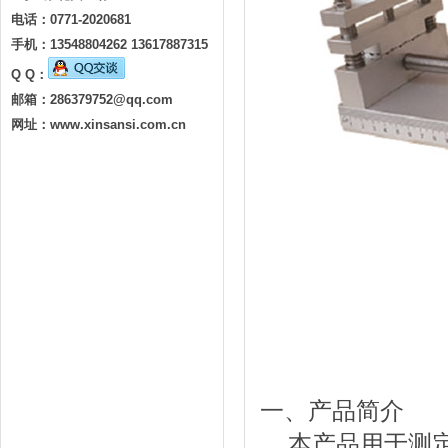
电话：0771-2020681
手机：13548804262 13617887315
Q Q：
邮箱：
286379752@qq.com
网址：www.xinsansi.com.cn
一、产品简介
本产品用于测定