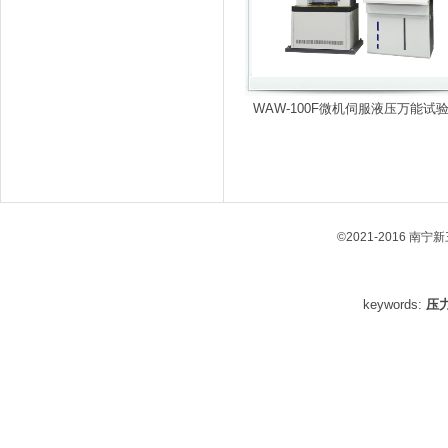
WAW-100F微机伺服液压万能试
©2021-2016 南
keywords:
压